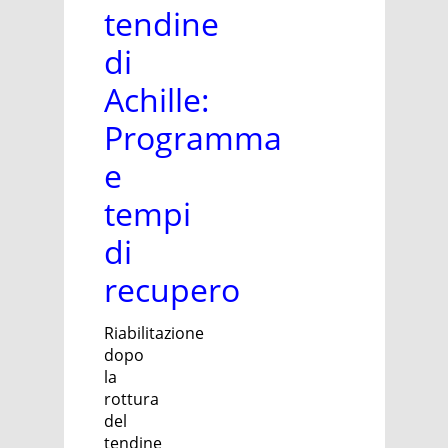
tendine
di
Achille:
Programma
e
tempi
di
recupero
Riabilitazione
dopo
la
rottura
del
tendine